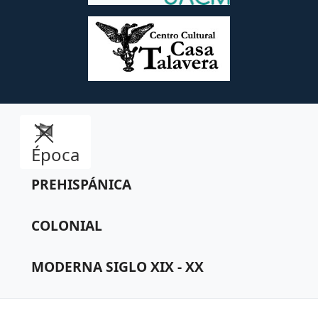
Época
PREHISPÁNICA
COLONIAL
MODERNA SIGLO XIX - XX