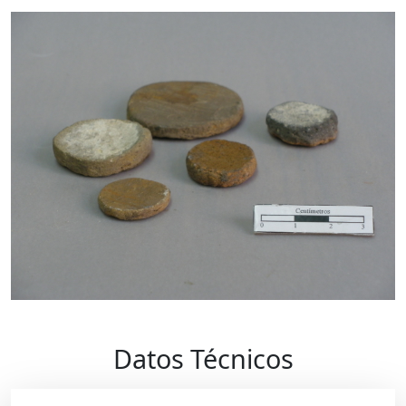
Datos Técnicos